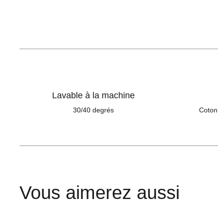
Lavable à la machine
30/40 degrés
Coton
Vous aimerez aussi