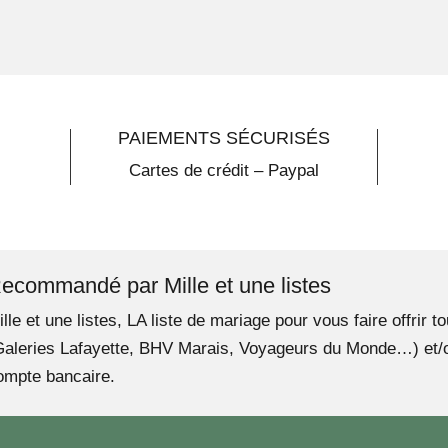
PAIEMENTS SÉCURISÉS
Cartes de crédit – Paypal
ecommandé par Mille et une listes
ille et une listes, LA liste de mariage pour vous faire offrir 
Galeries Lafayette, BHV Marais, Voyageurs du Monde…) et/ou
ompte bancaire.