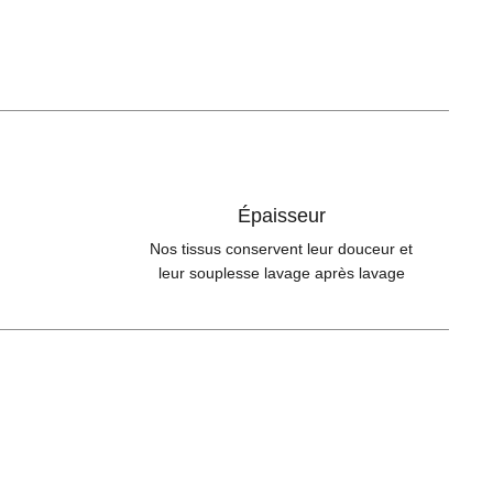
Épaisseur
Nos tissus conservent leur douceur et
leur souplesse lavage après lavage