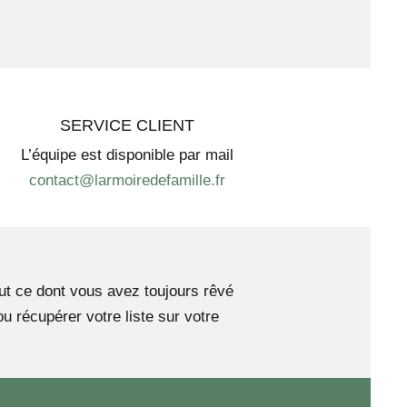
SERVICE CLIENT
L’équipe est disponible par mail
contact@larmoiredefamille.fr
tout ce dont vous avez toujours rêvé
 récupérer votre liste sur votre