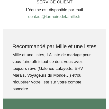
SERVICE CLIENT
L’équipe est disponible par mail
contact@larmoiredefamille.fr
Recommandé par Mille et une listes
Mille et une listes, LA liste de mariage pour
vous faire offrir tout ce dont vous avez
toujours rêvé (Galeries Lafayette, BHV
Marais, Voyageurs du Monde…) et/ou
récupérer votre liste sur votre compte
bancaire.