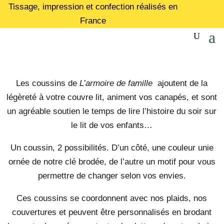
Tissage, impression et confection réalisés en
France
Les coussins de
L’armoire de famille
ajoutent de la
légèreté à votre couvre lit, animent vos canapés, et sont
un agréable soutien le temps de lire l’histoire du soir sur
le lit de vos enfants…
Un coussin, 2 possibilités. D’un côté, une couleur unie
ornée de notre clé brodée, de l’autre un motif pour vous
permettre de changer selon vos envies.
Ces coussins se coordonnent avec nos plaids, nos
couvertures et peuvent être personnalisés en brodant