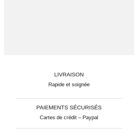
LIVRAISON
Rapide et soignée
PAIEMENTS SÉCURISÉS
Cartes de crédit – Paypal