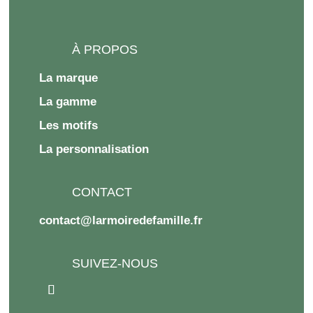
À PROPOS
La marque
La gamme
Les motifs
La personnalisation
CONTACT
contact@larmoiredefamille.fr
SUIVEZ-NOUS