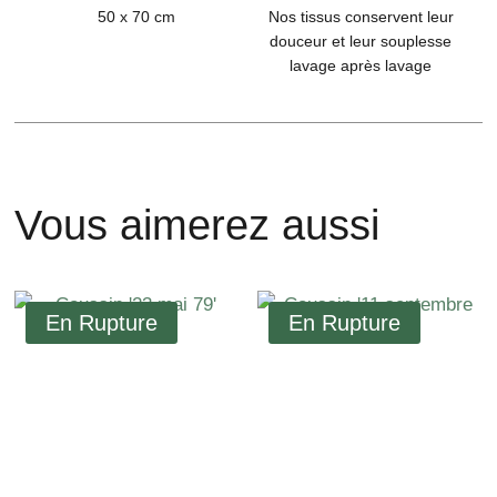
50 x 70 cm
Nos tissus conservent leur
douceur et leur souplesse
lavage après lavage
Vous aimerez aussi