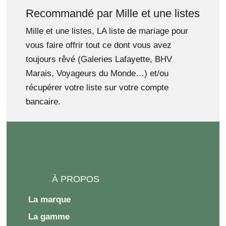
Recommandé par Mille et une listes
Mille et une listes, LA liste de mariage pour
vous faire offrir tout ce dont vous avez
toujours rêvé (Galeries Lafayette, BHV
Marais, Voyageurs du Monde…) et/ou
récupérer votre liste sur votre compte
bancaire.
À PROPOS
La marque
La gamme