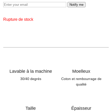
Notify me
Rupture de stock
Lavable à la machine
Moelleux
30/40 degrés
Coton et rembourrage de
qualité
Taille
Épaisseur