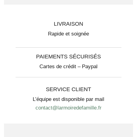
LIVRAISON
Rapide et soignée
PAIEMENTS SÉCURISÉS
Cartes de crédit – Paypal
SERVICE CLIENT
L’équipe est disponible par mail
contact@larmoiredefamille.fr