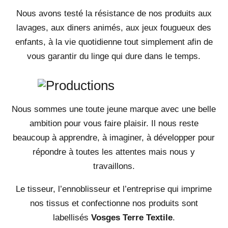
Nous avons testé la résistance de nos produits aux
lavages, aux diners animés, aux jeux fougueux des
enfants, à la vie quotidienne tout simplement afin de
vous garantir du linge qui dure dans le temps.
Nous sommes une toute jeune marque avec une belle
ambition pour vous faire plaisir. Il nous reste
beaucoup à apprendre, à imaginer, à développer pour
répondre à toutes les attentes mais nous y
travaillons.
Le tisseur, l’ennoblisseur et l’entreprise qui imprime
nos tissus et confectionne nos produits sont
labellisés
Vosges Terre Textile
.