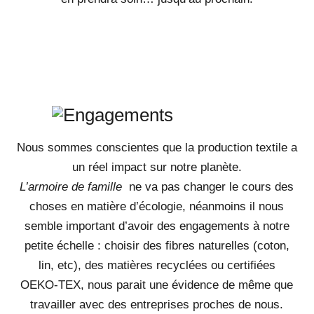
Nous sommes conscientes que la production textile a
un réel impact sur notre planète.
L’armoire de famille
ne va pas changer le cours des
choses en matière d’écologie, néanmoins il nous
semble important d’avoir des engagements à notre
petite échelle : choisir des fibres naturelles (coton,
lin, etc), des matières recyclées ou certifiées
OEKO-TEX, nous parait une évidence de même que
travailler avec des entreprises proches de nous.