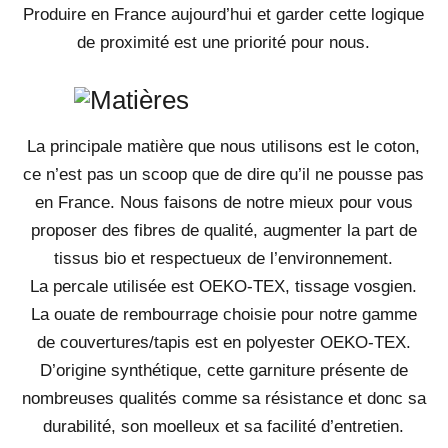
Produire en France aujourd’hui et garder cette logique
de proximité est une priorité pour nous.
La principale matière que nous utilisons est le coton,
ce n’est pas un scoop que de dire qu’il ne pousse pas
en France. Nous faisons de notre mieux pour vous
proposer des fibres de qualité, augmenter la part de
tissus bio et respectueux de l’environnement.
La percale utilisée est OEKO-TEX, tissage vosgien.
La ouate de rembourrage choisie pour notre gamme
de couvertures/tapis est en polyester OEKO-TEX.
D’origine synthétique, cette garniture présente de
nombreuses qualités comme sa résistance et donc sa
durabilité, son moelleux et sa facilité d’entretien.