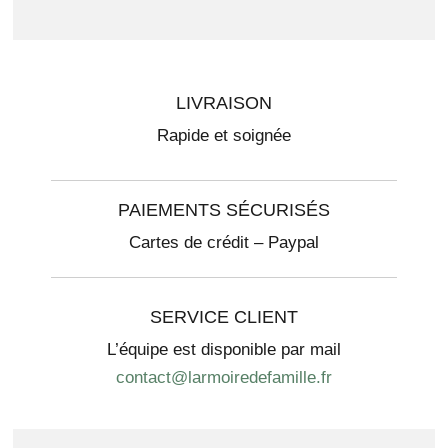
LIVRAISON
Rapide et soignée
PAIEMENTS SÉCURISÉS
Cartes de crédit – Paypal
SERVICE CLIENT
L’équipe est disponible par mail
contact@larmoiredefamille.fr