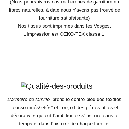
(Nous poursuivons nos recherches de garniture en
fibres naturelles, à date nous n’avons pas trouvé de
fourniture satisfaisante)
Nos tissus sont imprimés dans les Vosges.
L’impression est OEKO-TEX classe 1.
L’armoire de famille
prend le contre-pied des textiles
‘‘consommés/jetés’’ et conçoit des pièces utiles et
décoratives qui ont l’ambition de s’inscrire dans le
temps et dans l’histoire de chaque famille.