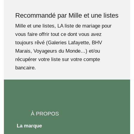
Recommandé par Mille et une listes
Mille et une listes, LA liste de mariage pour
vous faire offrir tout ce dont vous avez
toujours rêvé (Galeries Lafayette, BHV
Marais, Voyageurs du Monde…) et/ou
récupérer votre liste sur votre compte
bancaire.
À PROPOS
La marque