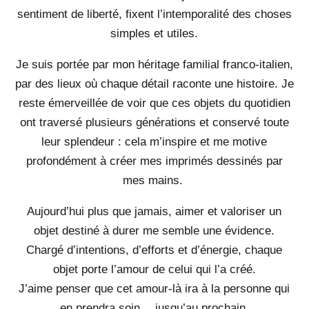
sentiment de liberté, fixent l’intemporalité des choses
simples et utiles.
Je suis portée par mon héritage familial franco-italien,
par des lieux où chaque détail raconte une histoire. Je
reste émerveillée de voir que ces objets du quotidien
ont traversé plusieurs générations et conservé toute
leur splendeur : cela m’inspire et me motive
profondément à créer mes imprimés dessinés par
mes mains.
Aujourd’hui plus que jamais, aimer et valoriser un
objet destiné à durer me semble une évidence.
Chargé d’intentions, d’efforts et d’énergie, chaque
objet porte l’amour de celui qui l’a créé.
J’aime penser que cet amour-là ira à la personne qui
en prendra soin… jusqu’au prochain.