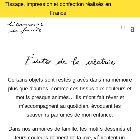
Tissage, impression et confection réalisés en
France
Certains objets sont restés gravés dans ma mémoire
plus que d’autres, comme ces tissus aux couleurs et
motifs presque animés… Ils m’ont fait rêver et
m’accompagnent au quotidien, évoquant les
souvenirs parfumés de mon enfance.
Dans nos armoires de famille, les motifs dessinés et
leurs couleurs donnent de la joie, véhiculent un