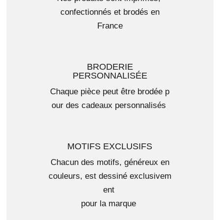
confectionnés et brodés en
France​
BRODERIE
PERSONNALISÉE
Chaque pièce peut être brodée p
our des cadeaux personnalisés ​
MOTIFS EXCLUSIFS
Chacun des motifs, généreux en
couleurs, est dessiné exclusivem
ent
pour la marque