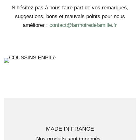
N’hésitez pas à nous faire part de vos remarques,
suggestions, bons et mauvais points pour nous
améliorer :
contact@larmoiredefamille.fr
MADE IN FRANCE
Nos produits sont imprimés,