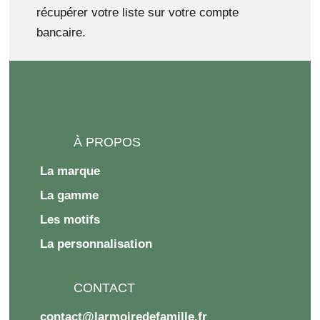
récupérer votre liste sur votre compte
bancaire.
À PROPOS
La marque
La gamme
Les motifs
La personnalisation
CONTACT
contact@larmoiredefamille.fr