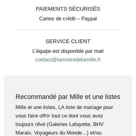
PAIEMENTS SÉCURISÉS
Cartes de crédit – Paypal
SERVICE CLIENT
L’équipe est disponible par mail
contact@larmoiredefamille.fr
Recommandé par Mille et une listes
Mille et une listes, LA liste de mariage pour
vous faire offrir tout ce dont vous avez
toujours rêvé (Galeries Lafayette, BHV
Marais, Voyageurs du Monde…) et/ou