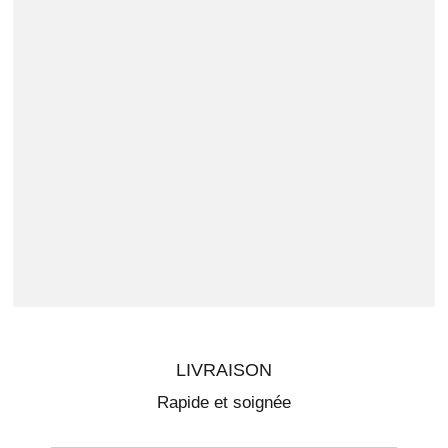
LIVRAISON
Rapide et soignée