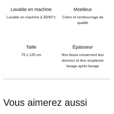
Lavable en machine
Moelleux
Lavable en machine à 30/40°c
Coton et rembourrage de
qualité
Taille
Épaisseur
75 x 120 cm
Nos tissus conservent leur
douceur et leur souplesse
lavage après lavage
Vous aimerez aussi