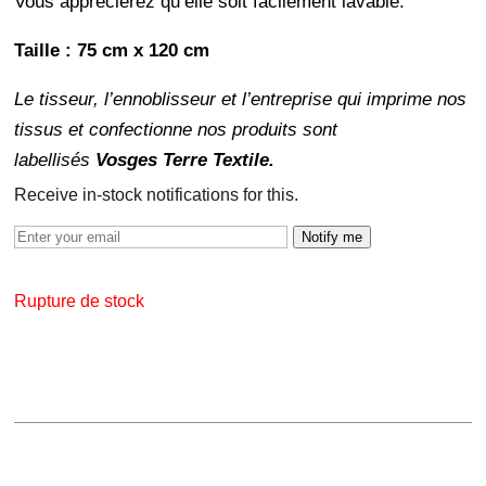
Vous apprécierez qu’elle soit facilement lavable.
Taille : 75 cm x 120 cm
Le tisseur, l’ennoblisseur et l’entreprise qui imprime nos
tissus et confectionne nos produits sont
labellisés
Vosges Terre Textile.
Receive in-stock notifications for this.
Notify me
Rupture de stock