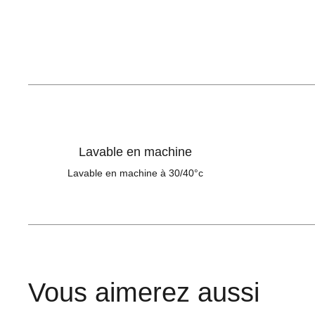
Lavable en machine
Lavable en machine à 30/40°c
Vous aimerez aussi