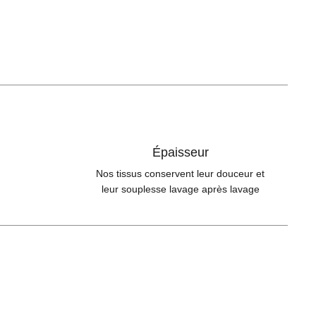
Épaisseur
Nos tissus conservent leur douceur et
leur souplesse lavage après lavage