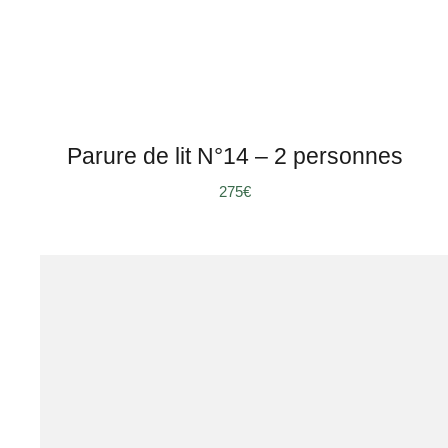
Parure de lit N°14 – 2 personnes
275
€