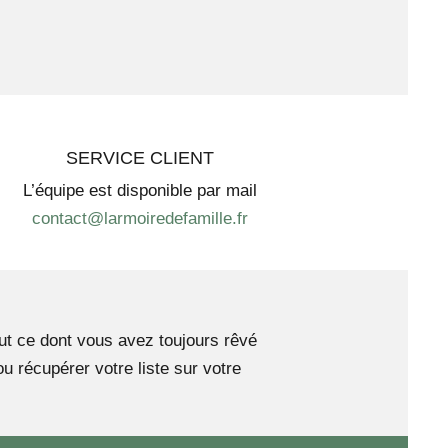
SERVICE CLIENT
L’équipe est disponible par mail
contact@larmoiredefamille.fr
tout ce dont vous avez toujours rêvé
 récupérer votre liste sur votre