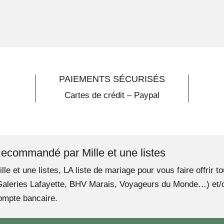
PAIEMENTS SÉCURISÉS
Cartes de crédit – Paypal
ecommandé par Mille et une listes
ille et une listes, LA liste de mariage pour vous faire offrir 
Galeries Lafayette, BHV Marais, Voyageurs du Monde…) et/ou
ompte bancaire.