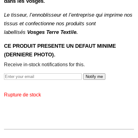
dans les Vosges.
Le tisseur, l’ennoblisseur et l’entreprise qui imprime nos
tissus et confectionne nos produits sont
labellisés
Vosges Terre Textile.
CE PRODUIT PRESENTE UN DEFAUT MINIME
(DERNIERE PHOTO).
Receive in-stock notifications for this.
Notify me
Rupture de stock