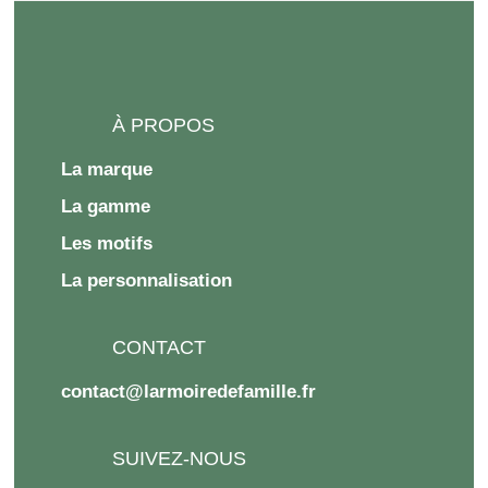
À PROPOS
La marque
La gamme
Les motifs
La personnalisation
CONTACT
contact@larmoiredefamille.fr
SUIVEZ-NOUS