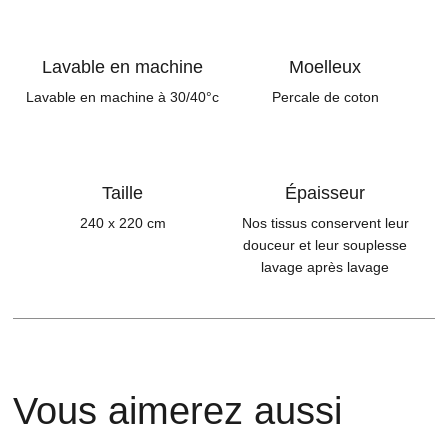
Lavable en machine
Moelleux
Lavable en machine à 30/40°c
Percale de coton
Taille
Épaisseur
240 x 220 cm
Nos tissus conservent leur
douceur et leur souplesse
lavage après lavage
Vous aimerez aussi