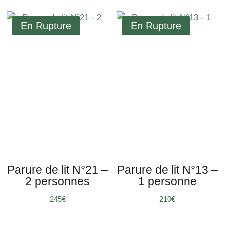
Parure de lit N°21 –
Parure de lit N°13 –
2 personnes
1 personne
245
€
210
€