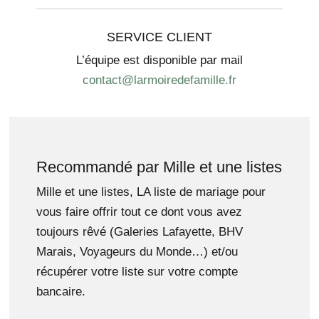
SERVICE CLIENT
L’équipe est disponible par mail
contact@larmoiredefamille.fr
Recommandé par Mille et une listes
Mille et une listes, LA liste de mariage pour
vous faire offrir tout ce dont vous avez
toujours rêvé (Galeries Lafayette, BHV
Marais, Voyageurs du Monde…) et/ou
récupérer votre liste sur votre compte
bancaire.