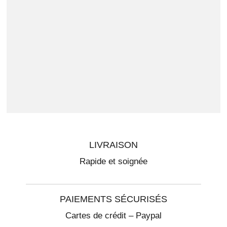
LIVRAISON
Rapide et soignée
PAIEMENTS SÉCURISÉS
Cartes de crédit – Paypal