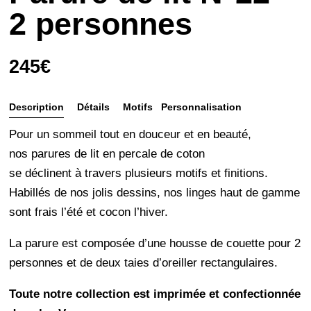
2 personnes
245
€
Description
Détails
Motifs
Personnalisation
et
Pour un sommeil tout en douceur et en beauté,
entretien
nos parures de lit en percale de coton
se déclinent à travers plusieurs motifs et finitions.
Habillés de nos jolis dessins, nos linges haut de gamme
sont frais l’été et cocon l’hiver.
La parure est composée d’une housse de couette pour 2
personnes et de deux taies d’oreiller rectangulaires.
Toute notre collection est imprimée et confectionnée