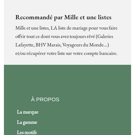
Recommandé par Mille et une listes
Mille et une listes, LA liste de mariage pour vous faire
offrir tout ce dont vous avez toujours rêvé (Galeries
Lafayette, BHV Marais, Voyageurs du Monde…)
et/ou récupérer votre liste sur votre compte bancaire.
À PROPOS
La marque
La gamme
Les motifs