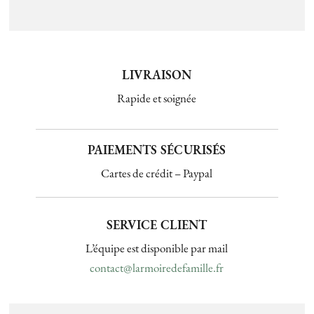
LIVRAISON
Rapide et soignée
PAIEMENTS SÉCURISÉS
Cartes de crédit – Paypal
SERVICE CLIENT
L’équipe est disponible par mail
contact@larmoiredefamille.fr