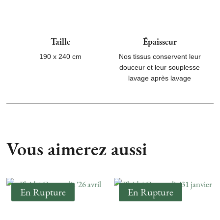
Taille
Épaisseur
190 x 240 cm
Nos tissus conservent leur
douceur et leur souplesse
lavage après lavage
Vous aimerez aussi