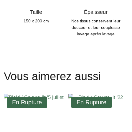
Taille
Épaisseur
150 x 200 cm
Nos tissus conservent leur
douceur et leur souplesse
lavage après lavage
Vous aimerez aussi