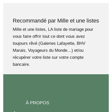
Recommandé par Mille et une listes
Mille et une listes, LA liste de mariage pour
vous faire offrir tout ce dont vous avez
toujours rêvé (Galeries Lafayette, BHV
Marais, Voyageurs du Monde…) et/ou
récupérer votre liste sur votre compte
bancaire.
À PROPOS