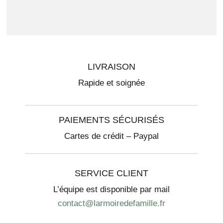
LIVRAISON
Rapide et soignée
PAIEMENTS SÉCURISÉS
Cartes de crédit – Paypal
SERVICE CLIENT
L’équipe est disponible par mail
contact@larmoiredefamille.fr