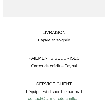
LIVRAISON
Rapide et soignée
PAIEMENTS SÉCURISÉS
Cartes de crédit – Paypal
SERVICE CLIENT
L’équipe est disponible par mail
contact@larmoiredefamille.fr