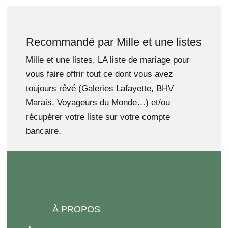
Recommandé par Mille et une listes
Mille et une listes, LA liste de mariage pour
vous faire offrir tout ce dont vous avez
toujours rêvé (Galeries Lafayette, BHV
Marais, Voyageurs du Monde…) et/ou
récupérer votre liste sur votre compte
bancaire.
À PROPOS