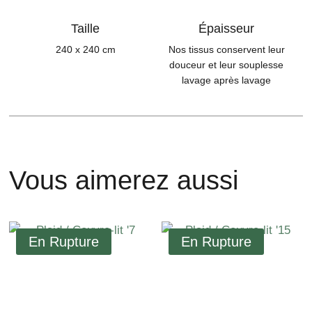
Taille
Épaisseur
240 x 240 cm
Nos tissus conservent leur
douceur et leur souplesse
lavage après lavage
Vous aimerez aussi