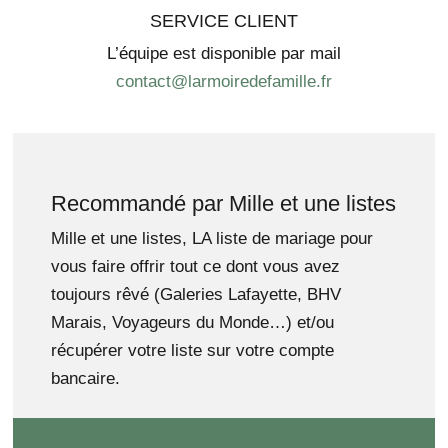
SERVICE CLIENT
L’équipe est disponible par mail
contact@larmoiredefamille.fr
Recommandé par Mille et une listes
Mille et une listes, LA liste de mariage pour
vous faire offrir tout ce dont vous avez
toujours rêvé (Galeries Lafayette, BHV
Marais, Voyageurs du Monde…) et/ou
récupérer votre liste sur votre compte
bancaire.